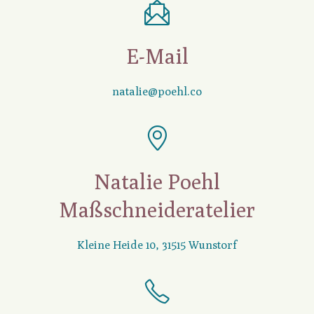
E-Mail
natalie@poehl.co
Natalie Poehl
Maßschneideratelier
Kleine Heide 10, 31515 Wunstorf